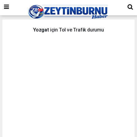
Yozgat
için Tol ve Trafik durumu