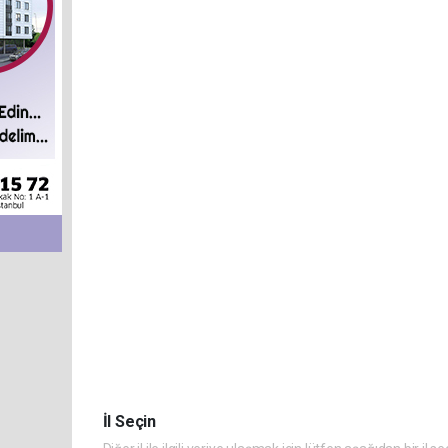
İl Seçin