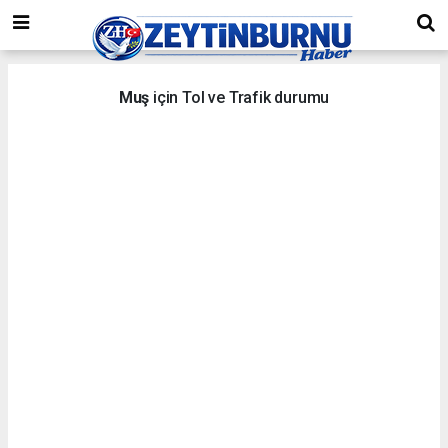
Muş
için Tol ve Trafik durumu