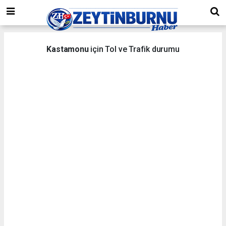
Kastamonu
için Tol ve Trafik durumu