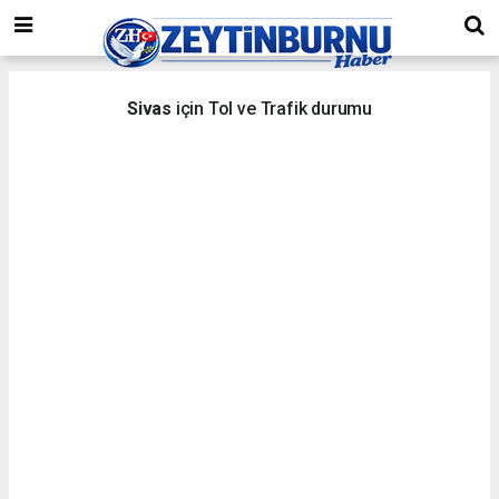
Sivas
için Tol ve Trafik durumu