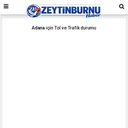
Adana
için Tol ve Trafik durumu