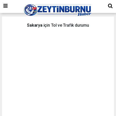
Sakarya
için Tol ve Trafik durumu