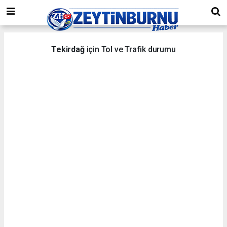
Tekirdağ
için Tol ve Trafik durumu