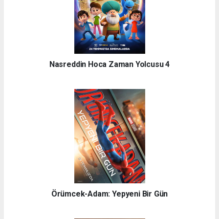
Nasreddin Hoca Zaman Yolcusu 4
Örümcek-Adam: Yepyeni Bir Gün