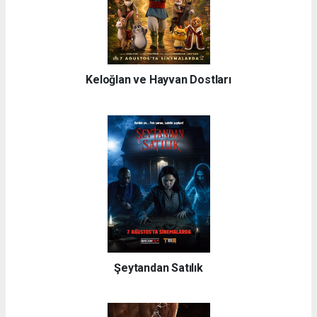
Keloğlan ve Hayvan Dostları
Şeytandan Satılık