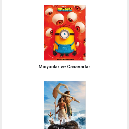
Minyonlar ve Canavarlar