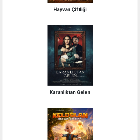
Hayvan Çiftliği
Karanlıktan Gelen