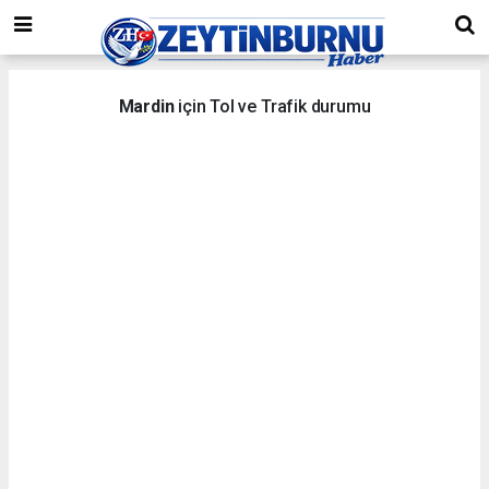
Mardin
için Tol ve Trafik durumu