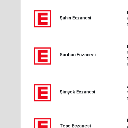
Şahin Eczanesi
Sarıhan Eczanesi
Şimşek Eczanesi
Tepe Eczanesi