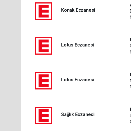
Konak Eczanesi
Lotus Eczanesi
Lotus Eczanesi
Sağlık Eczanesi