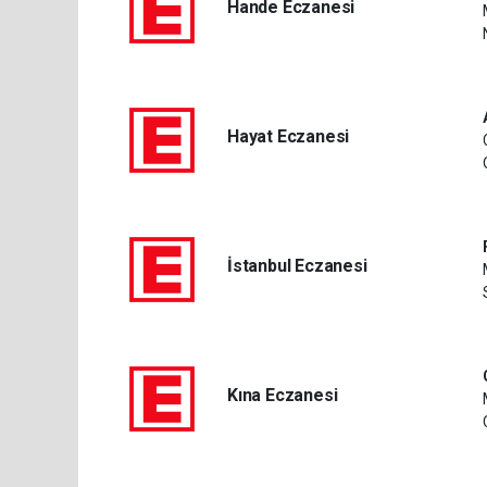
Hande Eczanesi
Hayat Eczanesi
İstanbul Eczanesi
Kına Eczanesi