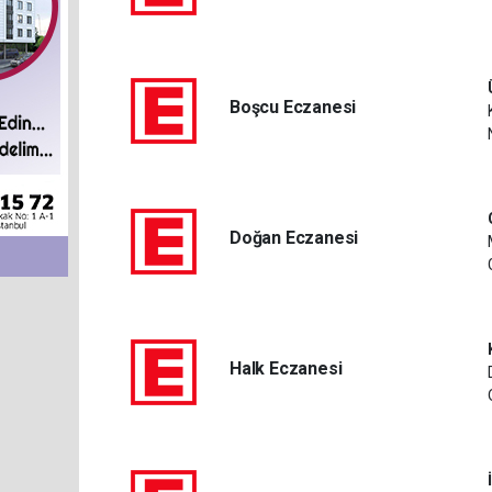
Boşcu Eczanesi
Doğan Eczanesi
Halk Eczanesi