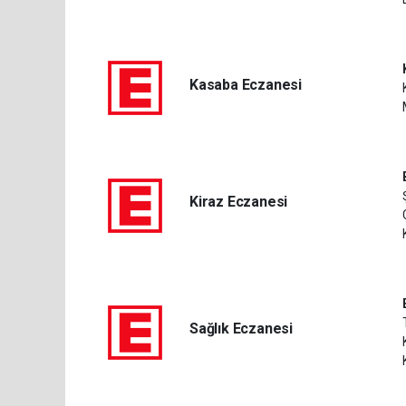
Kasaba Eczanesi
Kiraz Eczanesi
Sağlık Eczanesi