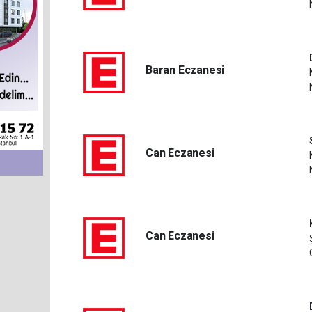
Baran Eczanesi
Can Eczanesi
Can Eczanesi