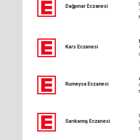
Dağpınar Eczanesi
Kars Eczanesi
Rumeysa Eczanesi
Sarıkamış Eczanesi