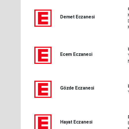
Demet Eczanesi
Ecem Eczanesi
Gözde Eczanesi
Hayat Eczanesi