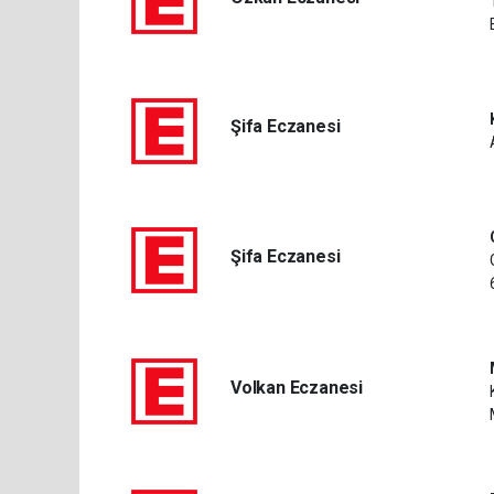
Şifa Eczanesi
Şifa Eczanesi
Volkan Eczanesi