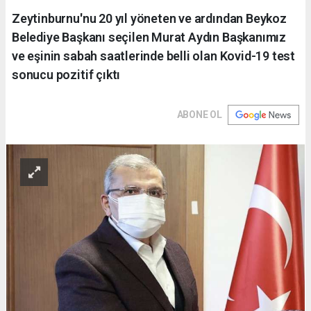
Zeytinburnu'nu 20 yıl yöneten ve ardından Beykoz
Belediye Başkanı seçilen Murat Aydın Başkanımız
ve eşinin sabah saatlerinde belli olan Kovid-19 test
sonucu pozitif çıktı
ABONE OL