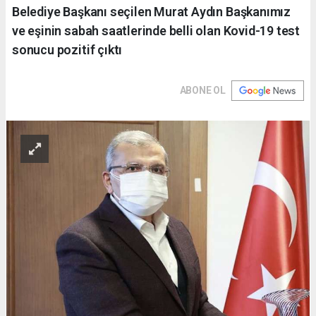
Belediye Başkanı seçilen Murat Aydın Başkanımız
ve eşinin sabah saatlerinde belli olan Kovid-19 test
sonucu pozitif çıktı
ABONE OL