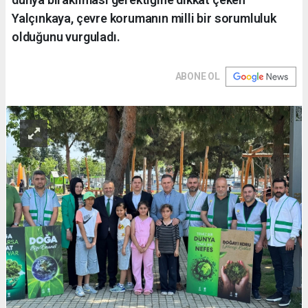
Yalçınkaya, çevre korumanın milli bir sorumluluk
olduğunu vurguladı.
ABONE OL