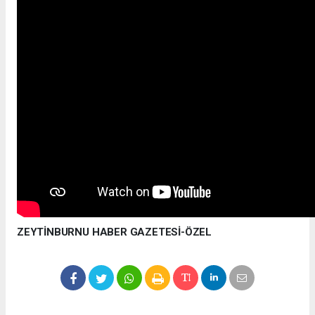
ZEYTİNBURNU HABER GAZETESİ-ÖZEL