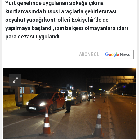
Yurt genelinde uygulanan sokağa çıkma
kısıtlamasında hususi araçlarla şehirlerarası
seyahat yasağı kontrolleri Eskişehir’de de
yapılmaya başlandı, izin belgesi olmayanlara idari
para cezası uygulandı.
ABONE OL