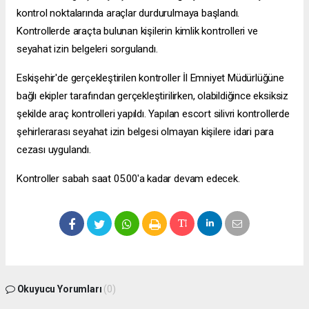
kontrol noktalarında araçlar durdurulmaya başlandı.
Kontrollerde araçta bulunan kişilerin kimlik kontrolleri ve
seyahat izin belgeleri sorgulandı.
Eskişehir'de gerçekleştirilen kontroller İl Emniyet Müdürlüğüne
bağlı ekipler tarafından gerçekleştirilirken, olabildiğince eksiksiz
şekilde araç kontrolleri yapıldı. Yapılan
escort silivri
kontrollerde
şehirlerarası seyahat izin belgesi olmayan kişilere idari para
cezası uygulandı.
Kontroller sabah saat 05.00'a kadar devam edecek.
Okuyucu Yorumları
(0)