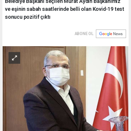
Belediye Başkanı seçilen Murat Aydın Başkanımız
ve eşinin sabah saatlerinde belli olan Kovid-19 test
sonucu pozitif çıktı
ABONE OL