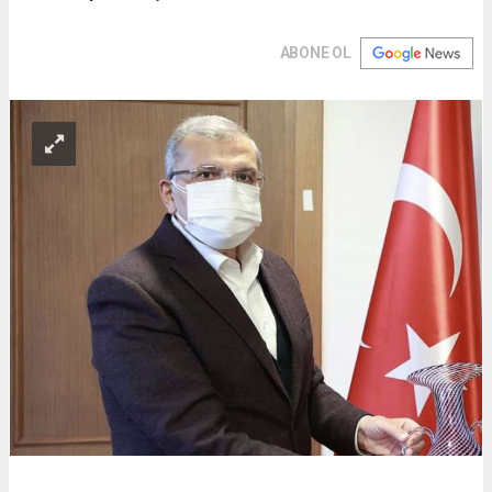
ABONE OL