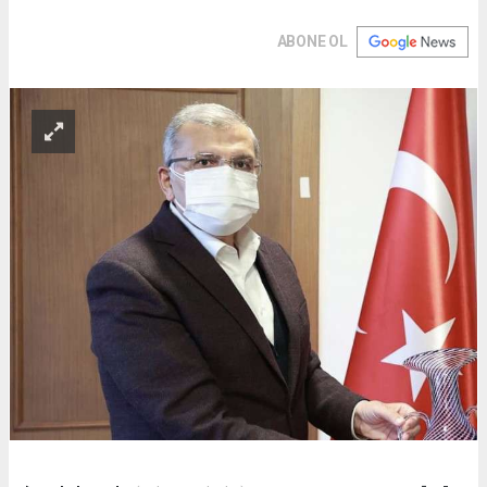
ABONE OL