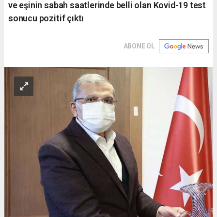
ve eşinin sabah saatlerinde belli olan Kovid-19 test
sonucu pozitif çıktı
ABONE OL