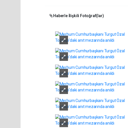
Haberle İlişkili Fotoğraf(lar)