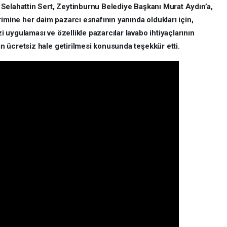
Selahattin Sert, Zeytinburnu Belediye Başkanı Murat Aydın’a,
rimine her daim pazarcı esnafının yanında oldukları için,
uygulaması ve özellikle pazarcılar lavabo ihtiyaçlarının
 ücretsiz hale getirilmesi konusunda teşekkür etti.