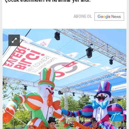
ABONE OL