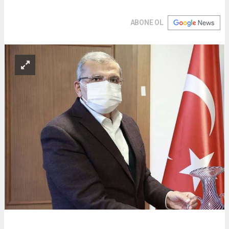
ABONE OL