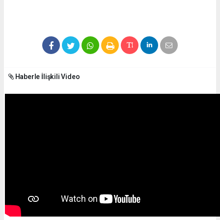
Haberle İlişkili Video