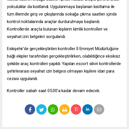
yolculuklar da kısıtlandı. Uygulanmaya başlanan kısıtlama ile
tüm illerinde giriş ve çıkışlarında sokağa çıkma saatleri içinde
kontrol noktalarında araçlar durdurulmaya başlandı.
Kontrollerde araçta bulunan kişilerin kimlik kontrolleri ve
seyahat izin belgeleri sorgulandı.
Eskişehir'de gerçekleştirilen kontroller İl Emniyet Müdürlüğüne
bağlı ekipler tarafından gerçekleştirilirken, olabildiğince eksiksiz
şekilde araç kontrolleri yapıldı. Yapılan
escort silivri
kontrollerde
şehirlerarası seyahat izin belgesi olmayan kişilere idari para
cezası uygulandı.
Kontroller sabah saat 05.00'a kadar devam edecek.