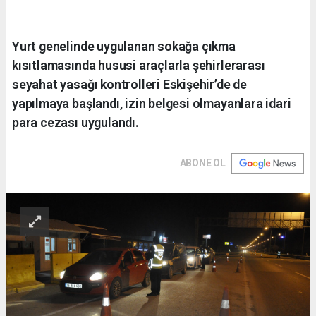
Yurt genelinde uygulanan sokağa çıkma
kısıtlamasında hususi araçlarla şehirlerarası
seyahat yasağı kontrolleri Eskişehir’de de
yapılmaya başlandı, izin belgesi olmayanlara idari
para cezası uygulandı.
ABONE OL