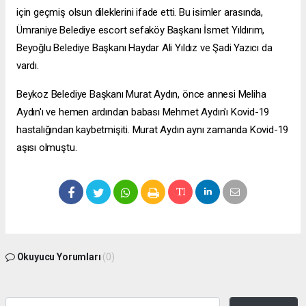
için geçmiş olsun dileklerini ifade etti. Bu isimler arasında,
Ümraniye Belediye
escort sefaköy
Başkanı İsmet Yıldırım,
Beyoğlu Belediye Başkanı Haydar Ali Yıldız ve Şadi Yazıcı da
vardı.
Beykoz Belediye Başkanı Murat Aydın, önce annesi Meliha
Aydın'ı ve hemen ardından babası Mehmet Aydın'ı Kovid-19
hastalığından kaybetmişiti. Murat Aydın aynı zamanda Kovid-19
aşısı olmuştu.
Okuyucu Yorumları
(0)