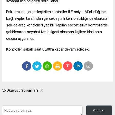
seyahat izin belgeleri sorgulandı.
Eskişehir'de gerçekleştirilen kontroller İl Emniyet Müdürlüğüne
bağlı ekipler tarafından gerçekleştirilirken, olabildiğince eksiksiz
şekilde araç kontrolleri yapıldı. Yapılan
escort silivri
kontrollerde
şehirlerarası seyahat izin belgesi olmayan kişilere idari para
cezası uygulandı.
Kontroller sabah saat 05.00'a kadar devam edecek.
Okuyucu Yorumları
(0)
Gönder