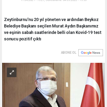
Zeytinburnu'nu 20 yıl yöneten ve ardından Beykoz
Belediye Başkanı seçilen Murat Aydın Başkanımız
ve eşinin sabah saatlerinde belli olan Kovid-19 test
sonucu pozitif çıktı
ABONE OL