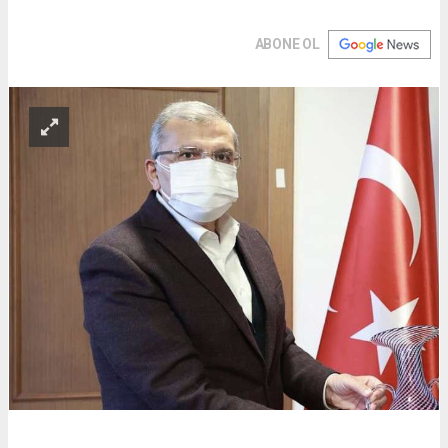
ABONE OL