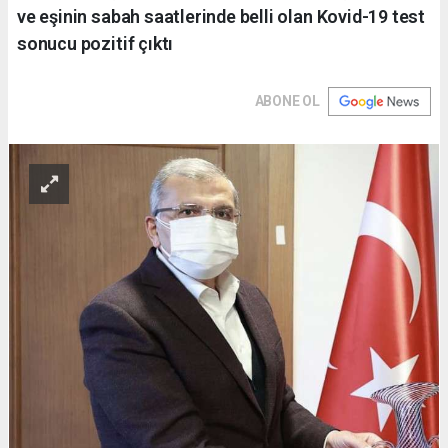
ve eşinin sabah saatlerinde belli olan Kovid-19 test
sonucu pozitif çıktı
ABONE OL