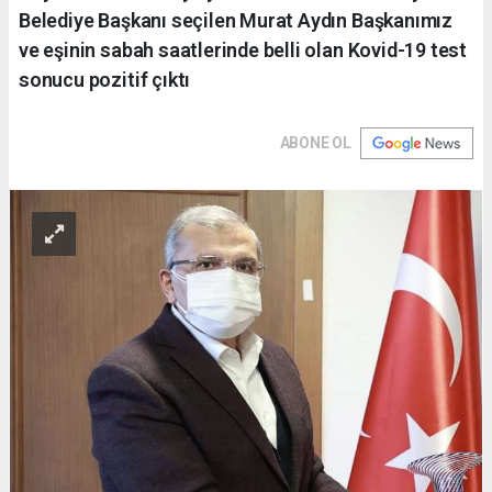
Belediye Başkanı seçilen Murat Aydın Başkanımız
ve eşinin sabah saatlerinde belli olan Kovid-19 test
sonucu pozitif çıktı
ABONE OL