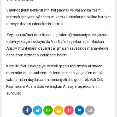
Vatandaşların beklentilerini karşılamak ve yaşam kalitesini
artırmak için yerel yönetim ve kamu kurumlarıyla birlikte hareket
etmeye devam edeceklerini belirtti.
Zeytinburnu'nun önceliklerine gösterdiği hassasiyet ve çözüm
odaklı yaklaşımı dolayısıyla Vali Gül’e teşekkür eden Başkan
Arısoy, muhtarların özverili çalışmaları sayesinde mahallelerde
daha etkin hizmet sunduklarını belirtti.
Karşılıklı fikir alışverişiyle verimli geçen toplantının ardından
muhtarlar da sorunlarının dinlenmesinden ve çözüm odaklı
yaklaşımdan duydukları memnuniyeti dile getirerek Vali Gül,
Kaymakam Adem Uslu ve Başkan Arısoy'a teşekkürlerini
sundular.