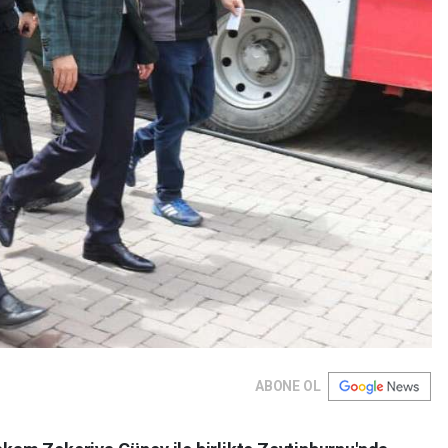
ABONE OL