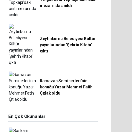
mezarında anıldı
Zeytinburnu Belediyesi Kültür
yayınlarından 'Şehrin Kitabı'
çıktı
Ramazan Seminerleri'nin
konuğu Yazar Mehmet Fatih
Çıtlak oldu
En Çok Okunanlar