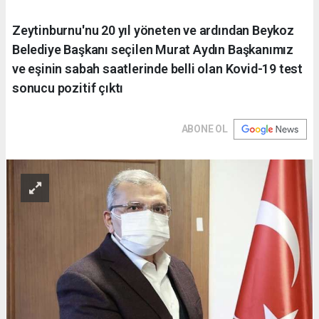
Zeytinburnu'nu 20 yıl yöneten ve ardından Beykoz
Belediye Başkanı seçilen Murat Aydın Başkanımız
ve eşinin sabah saatlerinde belli olan Kovid-19 test
sonucu pozitif çıktı
ABONE OL