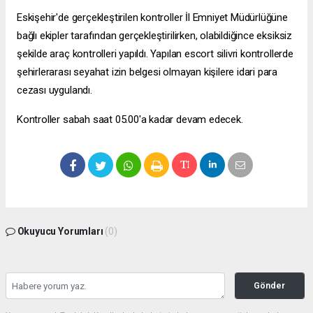
Eskişehir'de gerçekleştirilen kontroller İl Emniyet Müdürlüğüne
bağlı ekipler tarafından gerçekleştirilirken, olabildiğince eksiksiz
şekilde araç kontrolleri yapıldı. Yapılan
escort silivri
kontrollerde
şehirlerarası seyahat izin belgesi olmayan kişilere idari para
cezası uygulandı.
Kontroller sabah saat 05.00'a kadar devam edecek.
Okuyucu Yorumları
(0)
Gönder