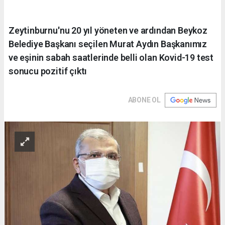
Zeytinburnu'nu 20 yıl yöneten ve ardından Beykoz
Belediye Başkanı seçilen Murat Aydın Başkanımız
ve eşinin sabah saatlerinde belli olan Kovid-19 test
sonucu pozitif çıktı
ABONE OL