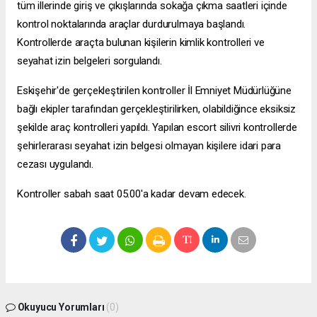
tüm illerinde giriş ve çıkışlarında sokağa çıkma saatleri içinde
kontrol noktalarında araçlar durdurulmaya başlandı.
Kontrollerde araçta bulunan kişilerin kimlik kontrolleri ve
seyahat izin belgeleri sorgulandı.
Eskişehir'de gerçekleştirilen kontroller İl Emniyet Müdürlüğüne
bağlı ekipler tarafından gerçekleştirilirken, olabildiğince eksiksiz
şekilde araç kontrolleri yapıldı. Yapılan
escort silivri
kontrollerde
şehirlerarası seyahat izin belgesi olmayan kişilere idari para
cezası uygulandı.
Kontroller sabah saat 05.00'a kadar devam edecek.
Okuyucu Yorumları
(0)