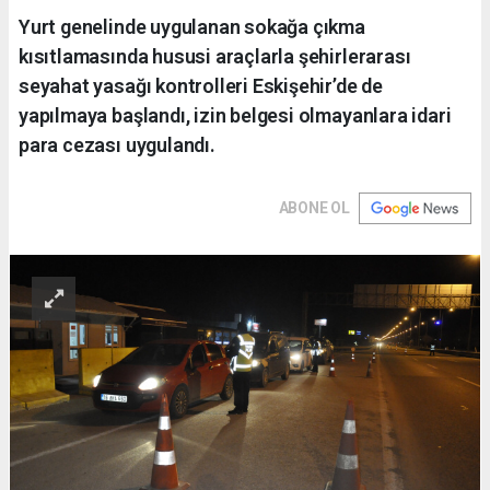
Yurt genelinde uygulanan sokağa çıkma
kısıtlamasında hususi araçlarla şehirlerarası
seyahat yasağı kontrolleri Eskişehir’de de
yapılmaya başlandı, izin belgesi olmayanlara idari
para cezası uygulandı.
ABONE OL