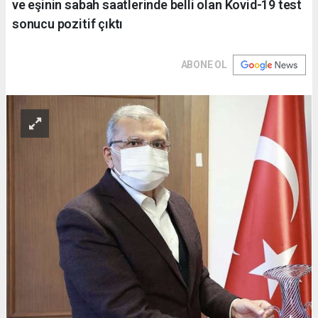
ve eşinin sabah saatlerinde belli olan Kovid-19 test
sonucu pozitif çıktı
ABONE OL