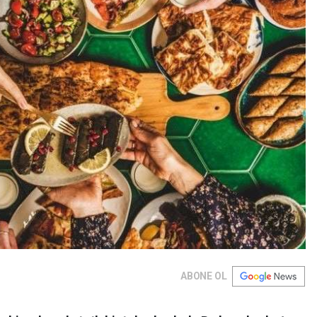
ABONE OL