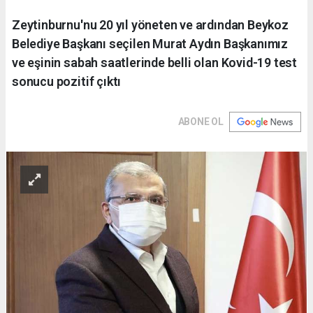
Zeytinburnu'nu 20 yıl yöneten ve ardından Beykoz
Belediye Başkanı seçilen Murat Aydın Başkanımız
ve eşinin sabah saatlerinde belli olan Kovid-19 test
sonucu pozitif çıktı
ABONE OL