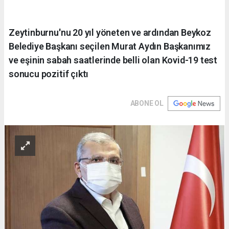
Zeytinburnu'nu 20 yıl yöneten ve ardından Beykoz
Belediye Başkanı seçilen Murat Aydın Başkanımız
ve eşinin sabah saatlerinde belli olan Kovid-19 test
sonucu pozitif çıktı
ABONE OL