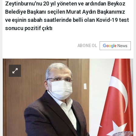
Zeytinburnu'nu 20 yıl yöneten ve ardından Beykoz
Belediye Başkanı seçilen Murat Aydın Başkanımız
ve eşinin sabah saatlerinde belli olan Kovid-19 test
sonucu pozitif çıktı
ABONE OL