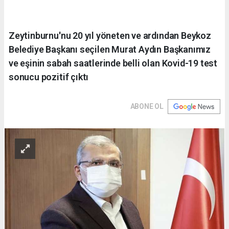
Zeytinburnu'nu 20 yıl yöneten ve ardından Beykoz
Belediye Başkanı seçilen Murat Aydın Başkanımız
ve eşinin sabah saatlerinde belli olan Kovid-19 test
sonucu pozitif çıktı
ABONE OL