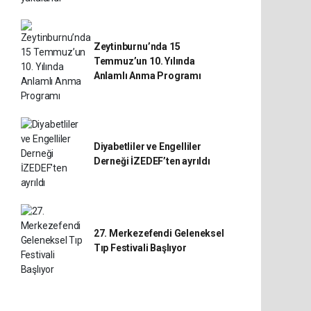
Zeytinburnu’nda 15
Temmuz’un 10. Yılında
Anlamlı Anma Programı
Diyabetliler ve Engelliler
Derneği İZEDEF’ten ayrıldı
27. Merkezefendi Geleneksel
Tıp Festivali Başlıyor