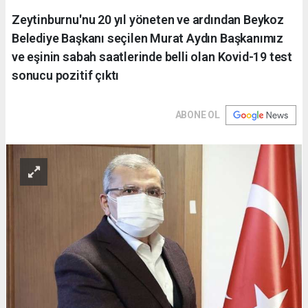
Zeytinburnu'nu 20 yıl yöneten ve ardından Beykoz
Belediye Başkanı seçilen Murat Aydın Başkanımız
ve eşinin sabah saatlerinde belli olan Kovid-19 test
sonucu pozitif çıktı
ABONE OL