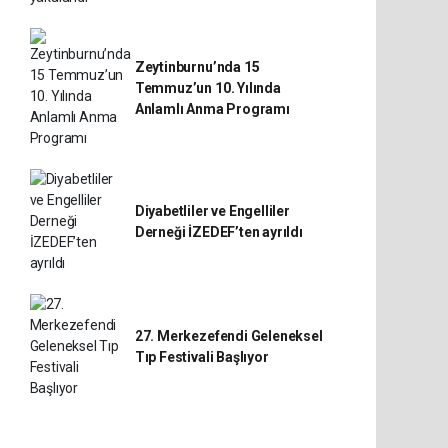
Zeytinburnu’nda 15
Temmuz’un 10. Yılında
Anlamlı Anma Programı
Diyabetliler ve Engelliler
Derneği İZEDEF’ten ayrıldı
27. Merkezefendi Geleneksel
Tıp Festivali Başlıyor