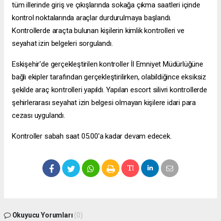
tüm illerinde giriş ve çıkışlarında sokağa çıkma saatleri içinde
kontrol noktalarında araçlar durdurulmaya başlandı.
Kontrollerde araçta bulunan kişilerin kimlik kontrolleri ve
seyahat izin belgeleri sorgulandı.
Eskişehir'de gerçekleştirilen kontroller İl Emniyet Müdürlüğüne
bağlı ekipler tarafından gerçekleştirilirken, olabildiğince eksiksiz
şekilde araç kontrolleri yapıldı. Yapılan
escort silivri
kontrollerde
şehirlerarası seyahat izin belgesi olmayan kişilere idari para
cezası uygulandı.
Kontroller sabah saat 05.00'a kadar devam edecek.
Okuyucu Yorumları
(0)