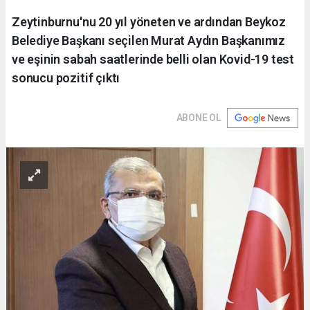
Zeytinburnu'nu 20 yıl yöneten ve ardından Beykoz
Belediye Başkanı seçilen Murat Aydın Başkanımız
ve eşinin sabah saatlerinde belli olan Kovid-19 test
sonucu pozitif çıktı
ABONE OL