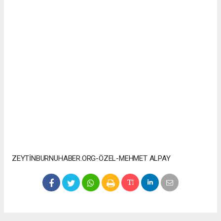
ZEYTİNBURNUHABER.ORG-ÖZEL-MEHMET ALPAY