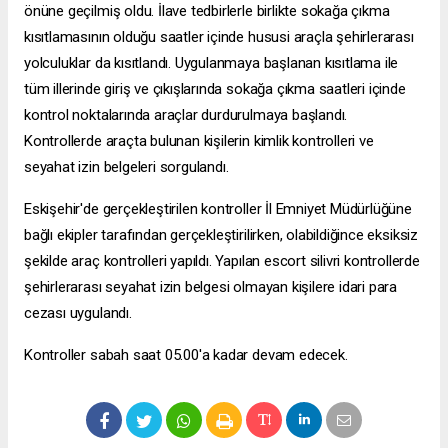
önüne geçilmiş oldu. İlave tedbirlerle birlikte sokağa çıkma
kısıtlamasının olduğu saatler içinde hususi araçla şehirlerarası
yolculuklar da kısıtlandı. Uygulanmaya başlanan kısıtlama ile
tüm illerinde giriş ve çıkışlarında sokağa çıkma saatleri içinde
kontrol noktalarında araçlar durdurulmaya başlandı.
Kontrollerde araçta bulunan kişilerin kimlik kontrolleri ve
seyahat izin belgeleri sorgulandı.
Eskişehir'de gerçekleştirilen kontroller İl Emniyet Müdürlüğüne
bağlı ekipler tarafından gerçekleştirilirken, olabildiğince eksiksiz
şekilde araç kontrolleri yapıldı. Yapılan
escort silivri
kontrollerde
şehirlerarası seyahat izin belgesi olmayan kişilere idari para
cezası uygulandı.
Kontroller sabah saat 05.00'a kadar devam edecek.