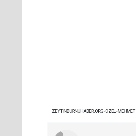
ZEYTİNBURNUHABER.ORG-ÖZEL-MEHMET