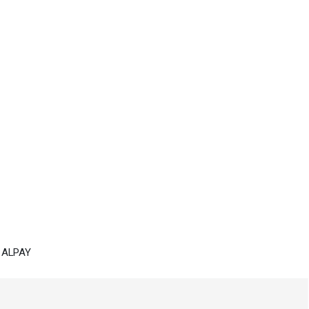
 ALPAY