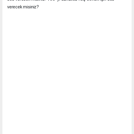
verecek misiniz?