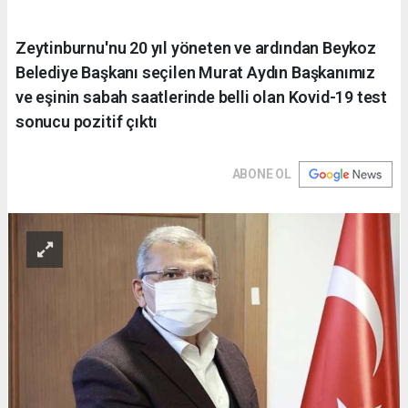
Zeytinburnu'nu 20 yıl yöneten ve ardından Beykoz
Belediye Başkanı seçilen Murat Aydın Başkanımız
ve eşinin sabah saatlerinde belli olan Kovid-19 test
sonucu pozitif çıktı
ABONE OL